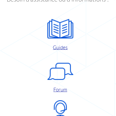
Guides
Forum